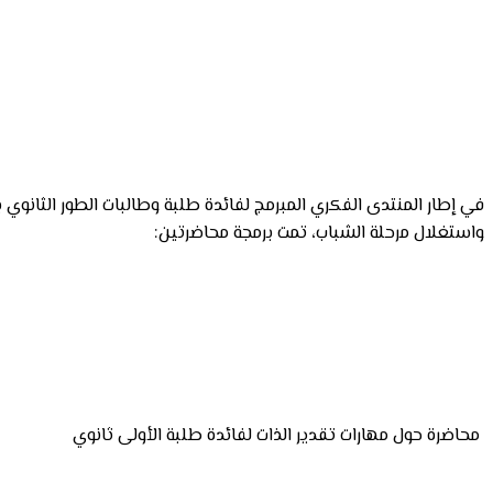
في إطار المنتدى الفكري المبرمج لفائدة طلبة وطالبات الطور الثانوي
واستغلال مرحلة الشباب، تمت برمجة محاضرتين:
محاضرة حول مهارات تقدير الذات لفائدة طلبة الأولى ثانوي