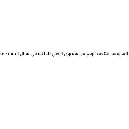
 بالمدرسة، ولهدف الرّفع من مستوى الوعي للطلبة في مجال الحفاظ على