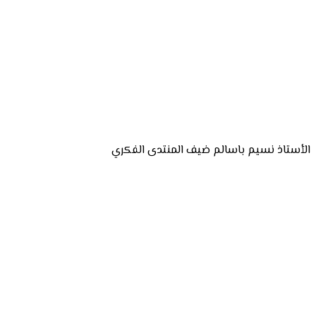
الأستاذ نسيم باسالم ضيف المنتدى الفكري