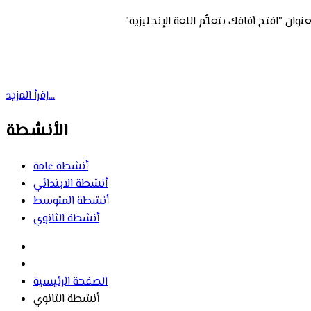
اِقرأ المزيد...
الأنشطة
أنشطة عامة
أنشطة الابتدائي
أنشطة المتوسط
أنشطة الثانوي
الصفحة الرئيسية
أنشطة الثانوي